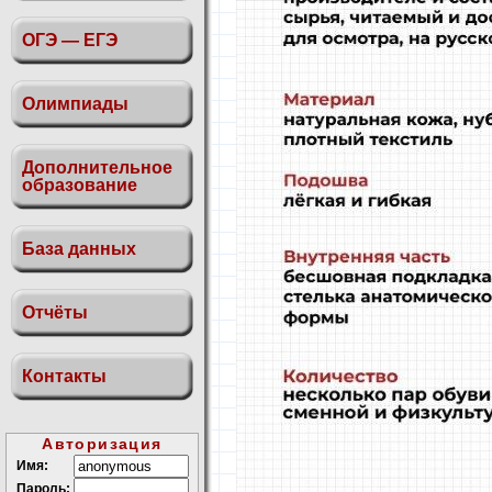
ОГЭ — ЕГЭ
Олимпиады
Дополнительное
образование
База данных
Отчёты
Контакты
Авторизация
Имя:
Пароль: