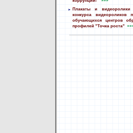
коррупции!"
»»»
Плакаты и видеоролики 
конкурса видеороликов
обучающихся центров обр
профилей "Точка роста"
»»