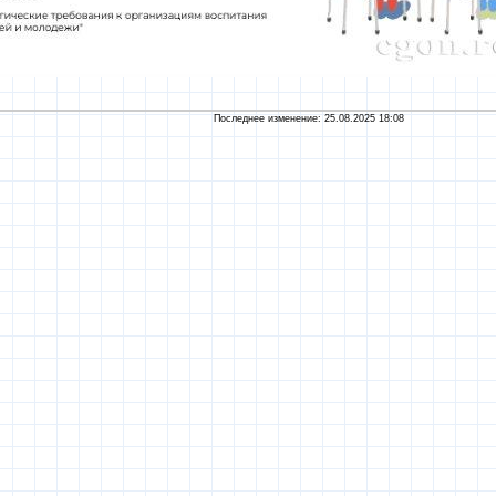
Последнее изменение: 25.08.2025 18:08