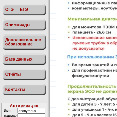
ОГЭ — ЕГЭ
Олимпиады
Дополнительное
образование
База данных
Отчёты
Контакты
Авторизация
Имя:
Пароль: