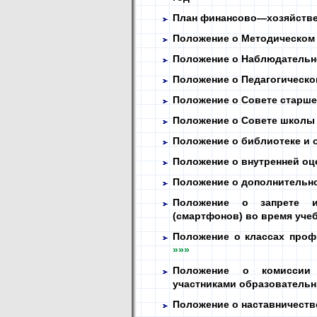
План финансово—хозяйстве
Положение о Методическом
Положение о Наблюдательн
Положение о Педагогическо
Положение о Совете старш
Положение о Совете школ
Положение о библиотеке и 
Положение о внутренней оц
Положение о дополнительн
Положение о запрете и
(смартфонов) во время уче
Положение о классах про
»»»
Положение о комиссии
участниками образователь
Положение о наставничеств