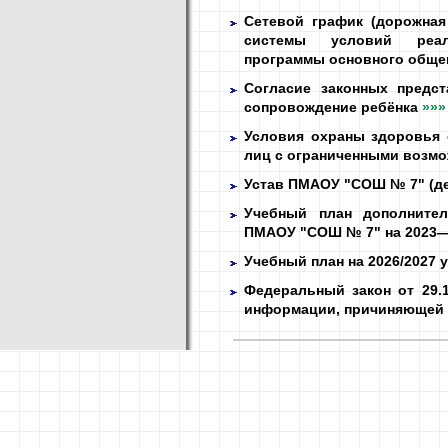
Сетевой график (дорожна
системы условий реал
программы основного обще
Согласие законных предст
сопровождение ребёнка
»»»
Условия охраны здоровья 
лиц с ограниченными возм
Устав ПМАОУ "СОШ № 7" (д
Учебный план дополнител
ПМАОУ "СОШ № 7" на 2023—
Учебный план на 2026/2027 
Федеральный закон от 29.1
информации, причиняющей 