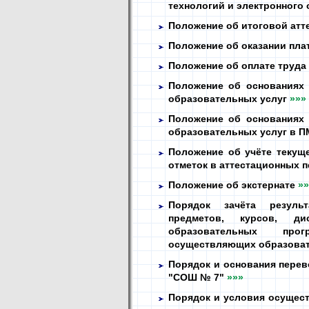
технологий и электронного
Положение об итоговой атт
Положение об оказании пла
Положение об оплате труда
Положение об основаниях 
образовательных услуг
»»»
Положение об основаниях 
образовательных услуг в 
Положение об учёте текущ
отметок в аттестационных 
Положение об экстернате
»»
Порядок зачёта резуль
предметов, курсов, ди
образовательных про
осуществляющих образова
Порядок и основания пере
"СОШ № 7"
»»»
Порядок и условия осущес