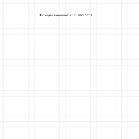
Последнее изменение: 21.01.2025 18:17