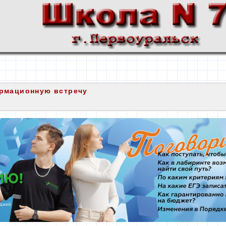
ормационную встречу