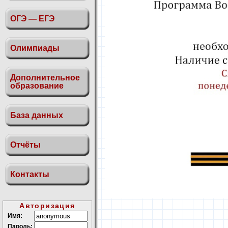
ОГЭ — ЕГЭ
Олимпиады
Дополнительное
образование
База данных
Отчёты
Контакты
Авторизация
Имя:
Пароль: