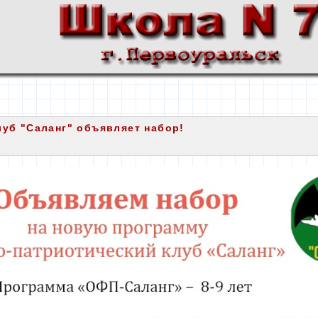
уб "Саланг" объявляет набор!