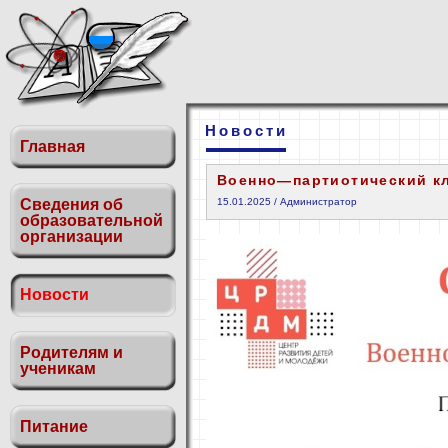
Новости
Главная
Военно—партиотический кл
Сведения об
15.01.2025 / Администратор
образовательной
организации
Новости
Родителям и
ученикам
Питание