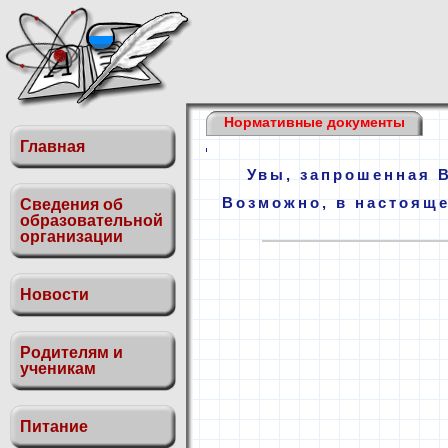
Нормативные документы
Главная
Увы, запрошенная 
Возможно, в настояще
Сведения об
образовательной
организации
Новости
Родителям и
ученикам
Питание