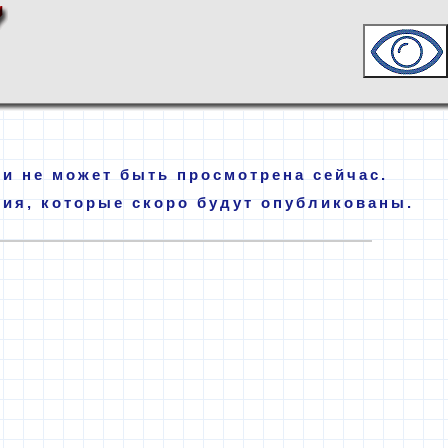
и не может быть просмотрена сейчас.
ния, которые скоро будут опубликованы.