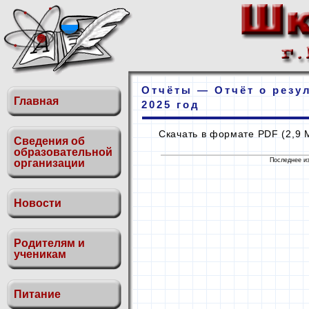
Отчёты — Отчёт о резу
Главная
2025 год
Скачать в формате
PDF (2,9
Сведения об
образовательной
Последнее из
организации
Новости
Родителям и
ученикам
Питание