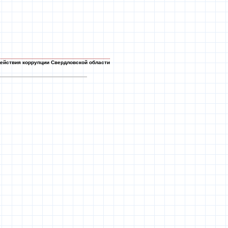
ействия коррупции Свердловской области