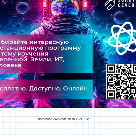
Последнее изменение: 06.04.2024 10:22